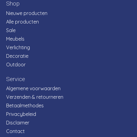
Shop
Nieuwe producten
Alle producten
Sale
Meubels
Verlichting
Decoratie
Outdoor
Service
Algemene voorwaarden
Verzenden & retourneren
Betaalmethodes
Privacybeleid
Disclaimer
Contact