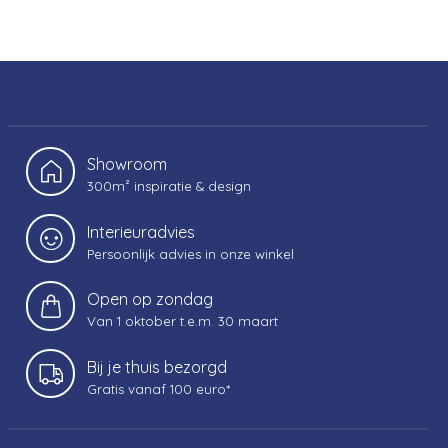
Showroom
300m² inspiratie & design
Interieuradvies
Persoonlijk advies in onze winkel
Open op zondag
Van 1 oktober t.e.m. 30 maart
Bij je thuis bezorgd
Gratis vanaf 100 euro*