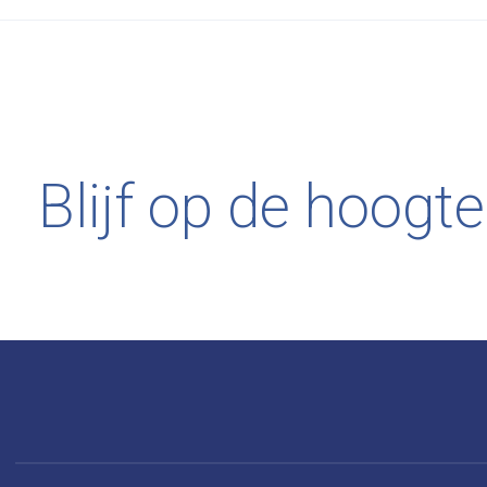
Blijf op de hoogte