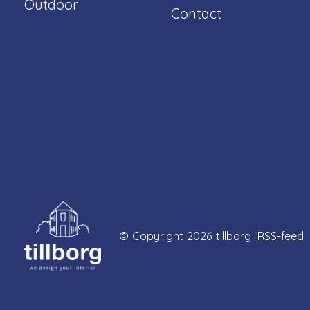
Outdoor
Contact
© Copyright 2026 tillborg
RSS-feed