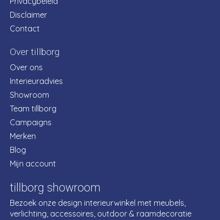
Privacybeleid
Disclaimer
Contact
Over tillborg
Over ons
Interieuradvies
Showroom
Team tillborg
Campaigns
Merken
Blog
Mijn account
tillborg showroom
Bezoek onze design interieurwinkel met meubels,
verlichting, accessoires, outdoor & raamdecoratie