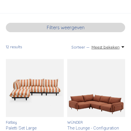
Filters weergeven
12
results
Sorteer —
Meest bekeken
Fatboy
WÜNDER
Paletti Set Large
The Lounge - Configuration