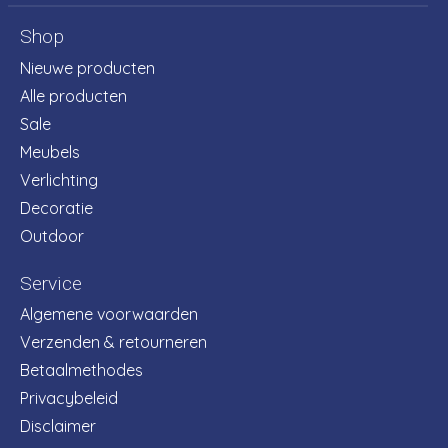
Shop
Nieuwe producten
Alle producten
Sale
Meubels
Verlichting
Decoratie
Outdoor
Service
Algemene voorwaarden
Verzenden & retourneren
Betaalmethodes
Privacybeleid
Disclaimer