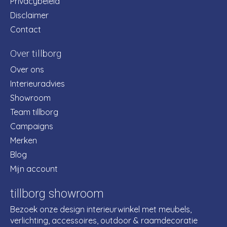
Privacybeleid
Disclaimer
Contact
Over tillborg
Over ons
Interieuradvies
Showroom
Team tillborg
Campaigns
Merken
Blog
Mijn account
tillborg showroom
Bezoek onze design interieurwinkel met meubels,
verlichting, accessoires, outdoor & raamdecoratie