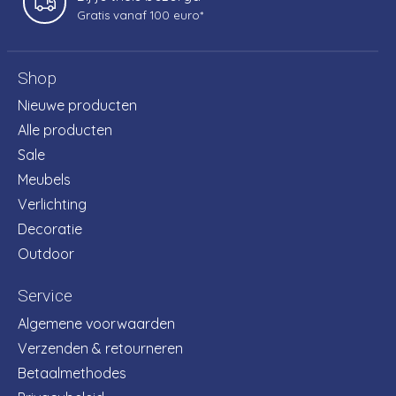
Gratis vanaf 100 euro*
Shop
Nieuwe producten
Alle producten
Sale
Meubels
Verlichting
Decoratie
Outdoor
Service
Algemene voorwaarden
Verzenden & retourneren
Betaalmethodes