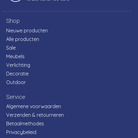
Shop
Nieuwe producten
Alle producten
Sale
Meubels
Verlichting
Decoratie
Outdoor
Service
Algemene voorwaarden
Verzenden & retourneren
Betaalmethodes
Privacybeleid