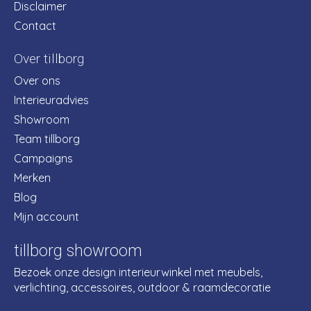
Disclaimer
Contact
Over tillborg
Over ons
Interieuradvies
Showroom
Team tillborg
Campaigns
Merken
Blog
Mijn account
tillborg showroom
Bezoek onze design interieurwinkel met meubels,
verlichting, accessoires, outdoor & raamdecoratie