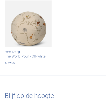
Ferm Living
The World Pouf - Off-white
€179,00
Blijf op de hoogte