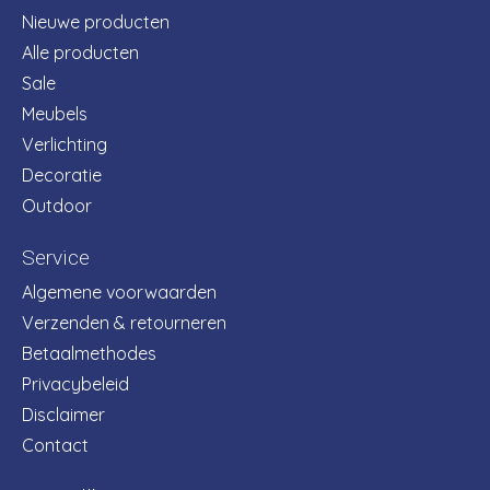
Nieuwe producten
Alle producten
Sale
Meubels
Verlichting
Decoratie
Outdoor
Service
Algemene voorwaarden
Verzenden & retourneren
Betaalmethodes
Privacybeleid
Disclaimer
Contact