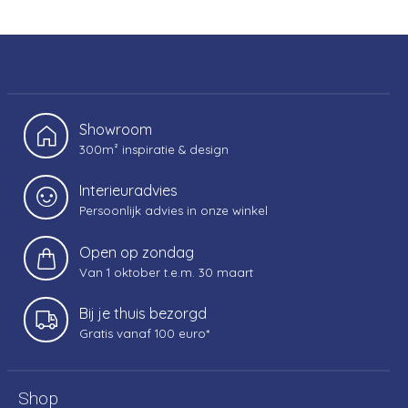
Showroom
300m² inspiratie & design
Interieuradvies
Persoonlijk advies in onze winkel
Open op zondag
Van 1 oktober t.e.m. 30 maart
Bij je thuis bezorgd
Gratis vanaf 100 euro*
Shop