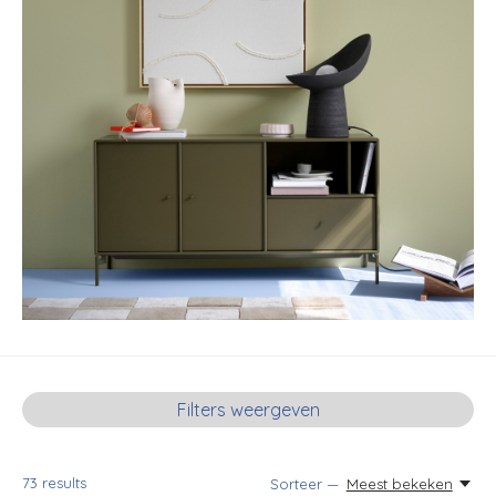
Filters weergeven
73
results
Sorteer —
Meest bekeken