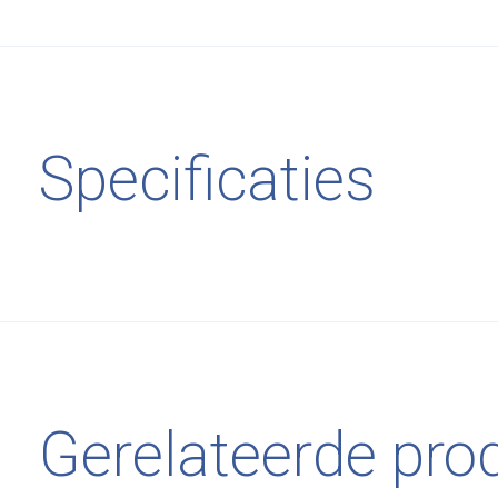
Specificaties
Gerelateerde pro