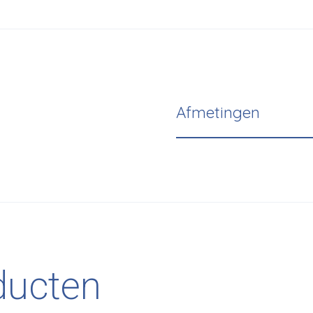
Afmetingen
ducten