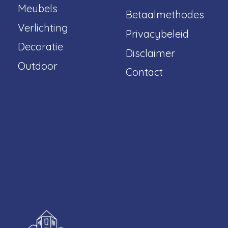
Meubels
Betaalmethodes
Verlichting
Privacybeleid
Decoratie
Disclaimer
Outdoor
Contact