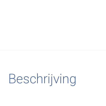
Beschrijving