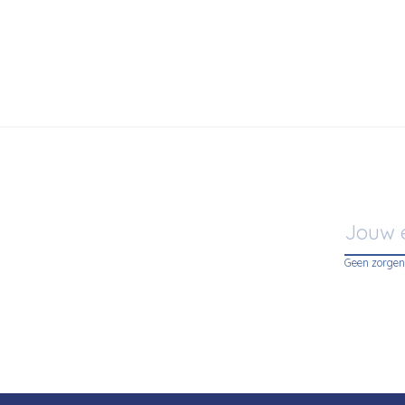
Geen zorgen