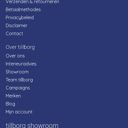
Verzenden & retourneren
Betaalmethodes
Privacybeleid
Disclaimer
Contact
Over tillborg
Over ons
Interieuradvies
Showroom
Team tillborg
Campaigns
Merken
Blog
Mijn account
tillborg showroom