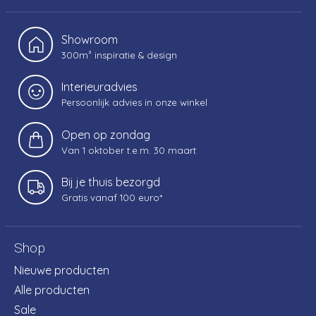
Showroom
300m² inspiratie & design
Interieuradvies
Persoonlijk advies in onze winkel
Open op zondag
Van 1 oktober t.e.m. 30 maart
Bij je thuis bezorgd
Gratis vanaf 100 euro*
Shop
Nieuwe producten
Alle producten
Sale