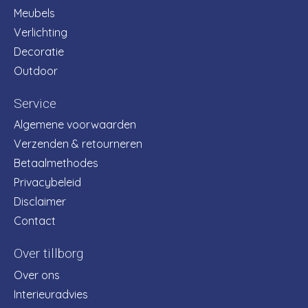
Meubels
Verlichting
Decoratie
Outdoor
Service
Algemene voorwaarden
Verzenden & retourneren
Betaalmethodes
Privacybeleid
Disclaimer
Contact
Over tillborg
Over ons
Interieuradvies