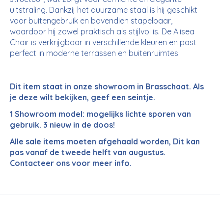
uitstraling. Dankzij het duurzame staal is hij geschikt
voor buitengebruik en bovendien stapelbaar,
waardoor hij zowel praktisch als stijlvol is. De Alisea
Chair is verkrijgbaar in verschillende kleuren en past
perfect in moderne terrassen en buitenruimtes.
Dit item staat in onze showroom in Brasschaat. Als
je deze wilt bekijken, geef een seintje.
1 Showroom model: mogelijks lichte sporen van
gebruik.
3 nieuw in de doos!
Alle sale items moeten afgehaald worden, Dit kan
pas vanaf de tweede helft van augustus.
Contacteer ons voor meer info.