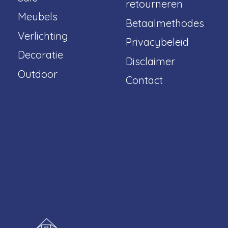
retourneren
Meubels
Betaalmethodes
Verlichting
Privacybeleid
Decoratie
Disclaimer
Outdoor
Contact