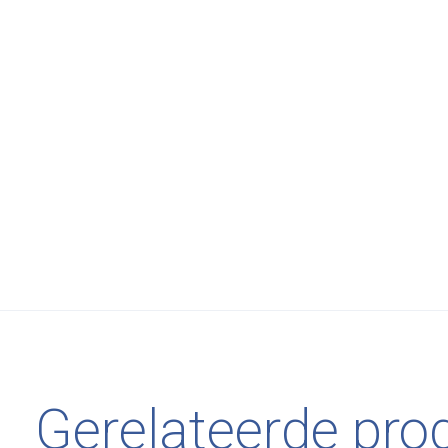
Gerelateerde pro