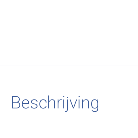
Beschrijving