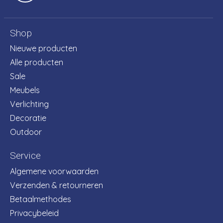
Shop
Nieuwe producten
Alle producten
Sale
Meubels
Verlichting
Decoratie
Outdoor
Service
Algemene voorwaarden
Verzenden & retourneren
Betaalmethodes
Privacybeleid