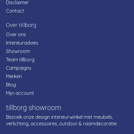
Disclaimer
Contact
Over tillborg
Over ons
Interieuradvies
Showroom
Team tillborg
Campaigns
Merken
Blog
Mijn account
tillborg showroom
Bezoek onze design interieurwinkel met meubels,
verlichting, accessoires, outdoor & raamdecoratie