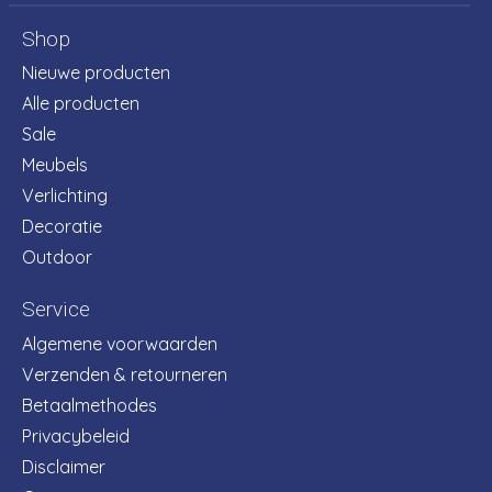
Shop
Nieuwe producten
Alle producten
Sale
Meubels
Verlichting
Decoratie
Outdoor
Service
Algemene voorwaarden
Verzenden & retourneren
Betaalmethodes
Privacybeleid
Disclaimer