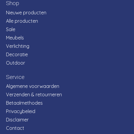
Shop
Nieuwe producten
Alle producten
Sale
Meubels
Verlichting
Decoratie
Outdoor
Service
Algemene voorwaarden
Verzenden & retourneren
Betaalmethodes
Privacybeleid
Disclaimer
Contact