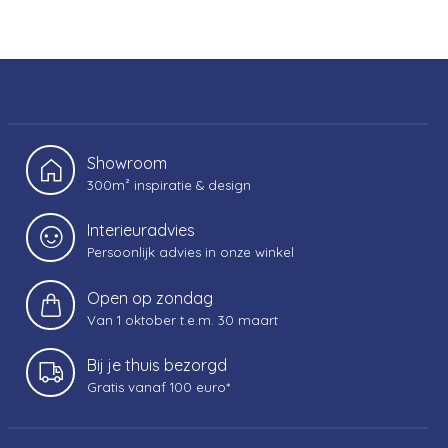
Showroom
300m² inspiratie & design
Interieuradvies
Persoonlijk advies in onze winkel
Open op zondag
Van 1 oktober t.e.m. 30 maart
Bij je thuis bezorgd
Gratis vanaf 100 euro*