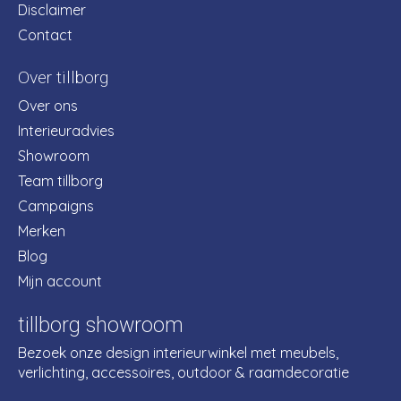
Disclaimer
Contact
Over tillborg
Over ons
Interieuradvies
Showroom
Team tillborg
Campaigns
Merken
Blog
Mijn account
tillborg showroom
Bezoek onze design interieurwinkel met meubels,
verlichting, accessoires, outdoor & raamdecoratie