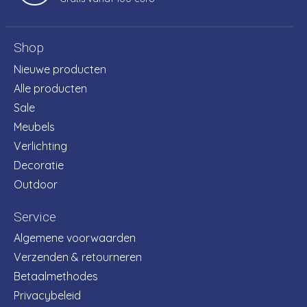
Shop
Nieuwe producten
Alle producten
Sale
Meubels
Verlichting
Decoratie
Outdoor
Service
Algemene voorwaarden
Verzenden & retourneren
Betaalmethodes
Privacybeleid