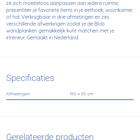
ze zich moeiteloos aanpassen aan iedere ruimte;
presenteer je favoriete items in je eethoek, woonkamer
of hal. Verkrijgbaar in drie afmetingen en zes
verschillende afwerkingen zodat je de Blob
wandplanken gemakkelijk kunt matchen met je
interieur. Gemaakt in Nederland.
Specificaties
Afmetingen
150 x 30 cm
Gerelateerde producten