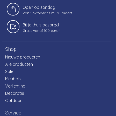
Open op zondag
Van 1 oktober t.e.m. 30 maart
Bij je thuis bezorgd
Gratis vanaf 100 euro*
Shop
Nieuwe producten
Alle producten
Sale
Meubels
Verlichting
Decoratie
Outdoor
Service