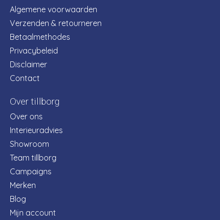
Algemene voorwaarden
Verzenden & retourneren
Betaalmethodes
Privacybeleid
Disclaimer
Contact
Over tillborg
Over ons
Interieuradvies
Showroom
Team tillborg
Campaigns
Merken
Blog
Mijn account