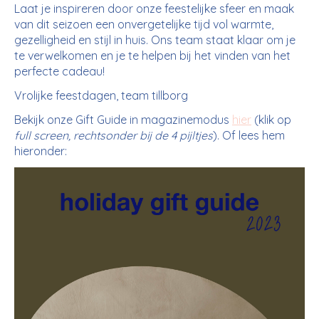
Laat je inspireren door onze feestelijke sfeer en maak
van dit seizoen een onvergetelijke tijd vol warmte,
gezelligheid en stijl in huis. Ons team staat klaar om je
te verwelkomen en je te helpen bij het vinden van het
perfecte cadeau!
Vrolijke feestdagen, team tillborg
Bekijk onze Gift Guide in magazinemodus
hier
(klik op
full screen, rechtsonder bij de 4 pijltjes
). Of lees hem
hieronder: