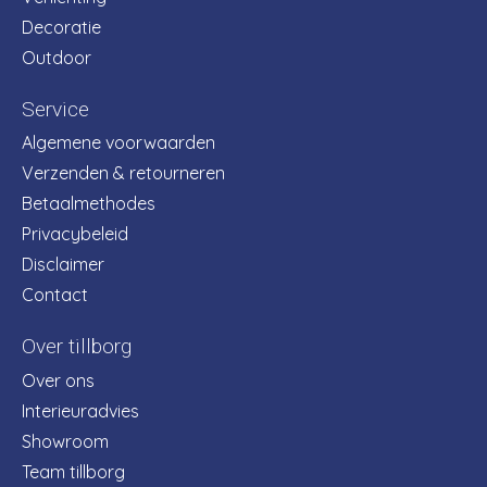
Decoratie
Outdoor
Service
Algemene voorwaarden
Verzenden & retourneren
Betaalmethodes
Privacybeleid
Disclaimer
Contact
Over tillborg
Over ons
Interieuradvies
Showroom
Team tillborg