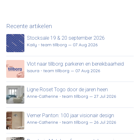
Recente artikelen
Stocksale 19 & 20 september 2026
Kaily - team tillborg
—
07 Aug 2026
Vlot naar tillborg: parkeren en bereikbaarheid
Isaura - team tillborg
—
07 Aug 2026
Ligne Roset Togo door de jaren heen
Anne-Catherine - team tillborg
—
27 Jul 2026
Verner Panton: 100 jaar visionair design
Anne-Catherine - team tillborg
—
26 Jul 2026