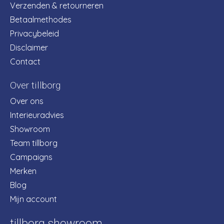
Verzenden & retourneren
Betaalmethodes
Privacybeleid
Disclaimer
Contact
Over tillborg
Over ons
Interieuradvies
Showroom
Team tillborg
Campaigns
Merken
Blog
Mijn account
tillborg showroom