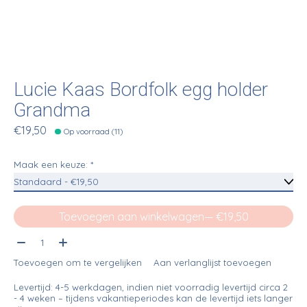
Lucie Kaas Bordfolk egg holder
Grandma
€19,50
Op voorraad (11)
Maak een keuze:
*
Toevoegen aan winkelwagen
— €19,50
Aantal:
Toevoegen om te vergelijken
Aan verlanglijst toevoegen
Levertijd: 4-5 werkdagen, indien niet voorradig levertijd circa 2
- 4 weken – tijdens vakantieperiodes kan de levertijd iets langer