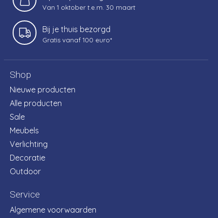
Van 1 oktober t.e.m. 30 maart
Bij je thuis bezorgd
Gratis vanaf 100 euro*
Shop
Nieuwe producten
Alle producten
Sale
Meubels
Verlichting
Decoratie
Outdoor
Service
Algemene voorwaarden