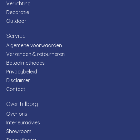
Verlichting
Decoratie
Outdoor
Service
Algemene voorwaarden
Verzenden & retourneren
Betaalmethodes
Privacybeleid
Disclaimer
Contact
Over tillborg
Over ons
Interieuradvies
Showroom