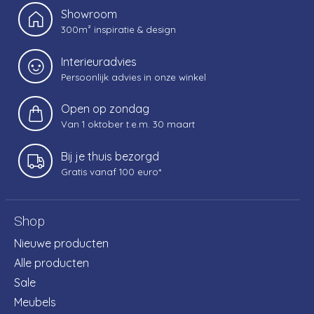
Showroom
300m² inspiratie & design
Interieuradvies
Persoonlijk advies in onze winkel
Open op zondag
Van 1 oktober t.e.m. 30 maart
Bij je thuis bezorgd
Gratis vanaf 100 euro*
Shop
Nieuwe producten
Alle producten
Sale
Meubels