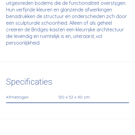
uitgesneden bodems die de functionaliteit overstijgen.
Hun verfijnde kleuren en glanzende afwerkingen
benadrukken de structuur en onderscheiden zich door
een sculpturale schoonheid. Alleen of als geheel
creëren de Bridges-kasten een kleurrijke architectuur
die levendig en ruimtelijk is en, uiteraard, vol
persoonlijkheid.
Specificaties
Afmetingen
120 x 52 x 90 cm