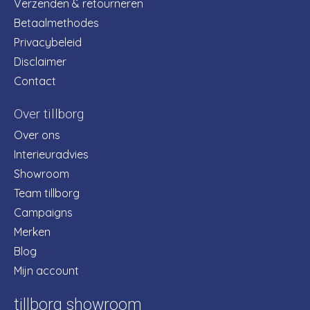
Verzenden & retourneren
Betaalmethodes
Privacybeleid
Disclaimer
Contact
Over tillborg
Over ons
Interieuradvies
Showroom
Team tillborg
Campaigns
Merken
Blog
Mijn account
tillborg showroom