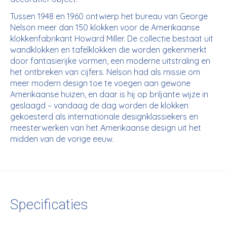
Tussen 1948 en 1960 ontwierp het bureau van George
Nelson meer dan 150 klokken voor de Amerikaanse
klokkenfabrikant Howard Miller. De collectie bestaat uit
wandklokken en tafelklokken die worden gekenmerkt
door fantasierijke vormen, een moderne uitstraling en
het ontbreken van cijfers. Nelson had als missie om
meer modern design toe te voegen aan gewone
Amerikaanse huizen, en daar is hij op briljante wijze in
geslaagd – vandaag de dag worden de klokken
gekoesterd als internationale designklassiekers en
meesterwerken van het Amerikaanse design uit het
midden van de vorige eeuw.
Specificaties