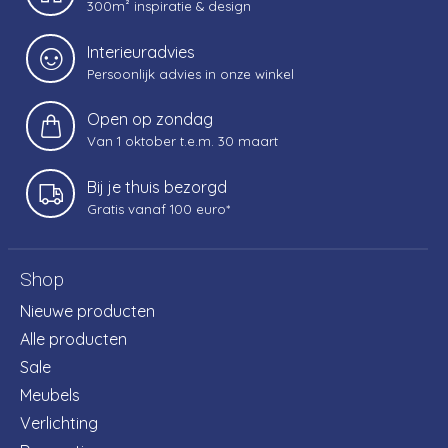
300m² inspiratie & design
Interieuradvies
Persoonlijk advies in onze winkel
Open op zondag
Van 1 oktober t.e.m. 30 maart
Bij je thuis bezorgd
Gratis vanaf 100 euro*
Shop
Nieuwe producten
Alle producten
Sale
Meubels
Verlichting