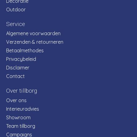
Decoratie
Outdoor
Service
Algemene voorwaarden
Verzenden & retourneren
Betaalmethodes
Privacybeleid
Disclaimer
Contact
Over tillborg
Over ons
Interieuradvies
Showroom
Team tillborg
Campaigns