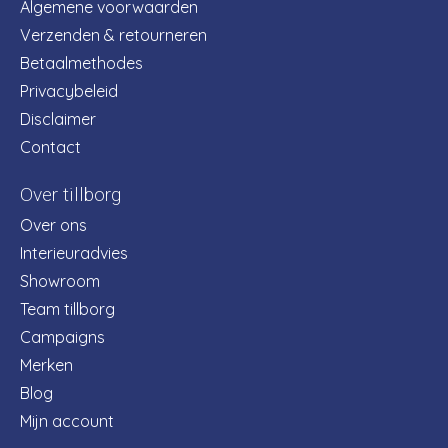
Algemene voorwaarden
Verzenden & retourneren
Betaalmethodes
Privacybeleid
Disclaimer
Contact
Over tillborg
Over ons
Interieuradvies
Showroom
Team tillborg
Campaigns
Merken
Blog
Mijn account