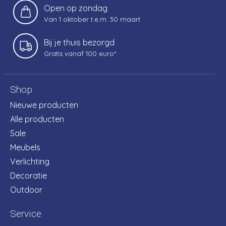
Open op zondag
Van 1 oktober t.e.m. 30 maart
Bij je thuis bezorgd
Gratis vanaf 100 euro*
Shop
Nieuwe producten
Alle producten
Sale
Meubels
Verlichting
Decoratie
Outdoor
Service