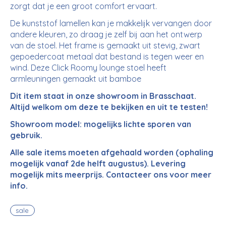
zorgt dat je een groot comfort ervaart.
De kunststof lamellen kan je makkelijk vervangen door
andere kleuren, zo draag je zelf bij aan het ontwerp
van de stoel. Het frame is gemaakt uit stevig, zwart
gepoedercoat metaal dat bestand is tegen weer en
wind. Deze Click Roomy lounge stoel heeft
armleuningen gemaakt uit bamboe
Dit item staat in onze showroom in Brasschaat.
Altijd welkom om deze te bekijken en uit te testen!
Showroom model: mogelijks lichte sporen van
gebruik.
Alle sale items moeten afgehaald worden (ophaling
mogelijk vanaf 2de helft augustus). Levering
mogelijk mits meerprijs. Contacteer ons voor meer
info.
sale