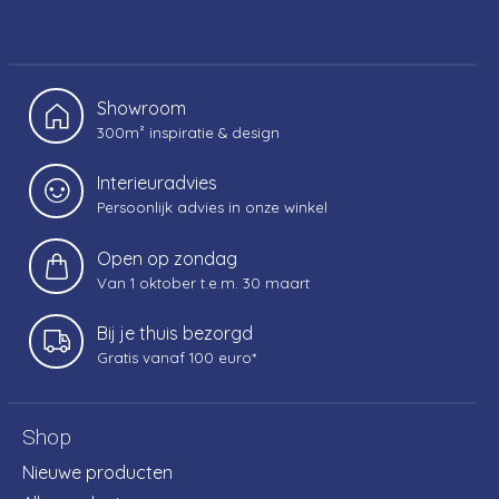
Showroom
300m² inspiratie & design
Interieuradvies
Persoonlijk advies in onze winkel
Open op zondag
Van 1 oktober t.e.m. 30 maart
Bij je thuis bezorgd
Gratis vanaf 100 euro*
Shop
Nieuwe producten