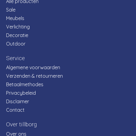
Alle producten
Sale
Meubels
Verlichting
Decoratie
Outdoor
Service
Algemene voorwaarden
Verzenden & retourneren
Betaalmethodes
Privacybeleid
Disclaimer
Contact
Over tillborg
Over ons