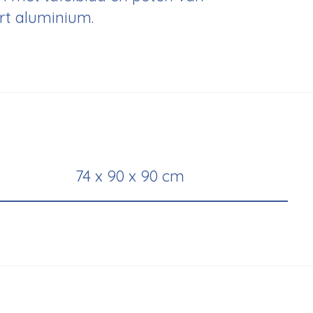
t aluminium.
74 x 90 x 90 cm