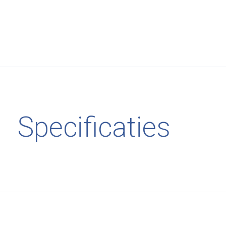
Specificaties