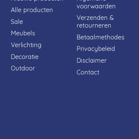
voorwaarden
Alle producten
Verzenden &
Sale
retourneren
Meubels
Betaalmethodes
Verlichting
Privacybeleid
Decoratie
Disclaimer
Outdoor
Contact