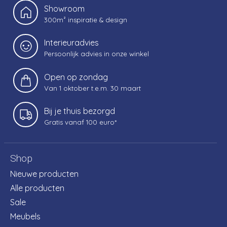
Showroom
300m² inspiratie & design
Interieuradvies
Persoonlijk advies in onze winkel
Open op zondag
Van 1 oktober t.e.m. 30 maart
Bij je thuis bezorgd
Gratis vanaf 100 euro*
Shop
Nieuwe producten
Alle producten
Sale
Meubels