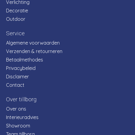
Verlichting
Decoratie
Outdoor
Service
Algemene voorwaarden
Verzenden & retourneren
Betaalmethodes
Privacybeleid
Disclaimer
Contact
Over tillborg
Over ons
Interieuradvies
Showroom
Team tillborg