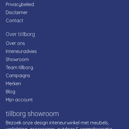
Privacybeleid
Disclaimer
Contact
Over tillborg
Over ons
Interieuradvies
Showroom
Team tillborg
Campaigns
Merken
Blog
Mijn account
tillborg showroom
Bezoek onze design interieurwinkel met meubels,