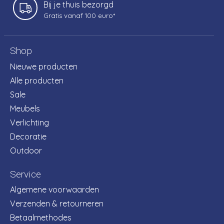
Bij je thuis bezorgd
Gratis vanaf 100 euro*
Shop
Nieuwe producten
Alle producten
Sale
Meubels
Verlichting
Decoratie
Outdoor
Service
Algemene voorwaarden
Verzenden & retourneren
Betaalmethodes