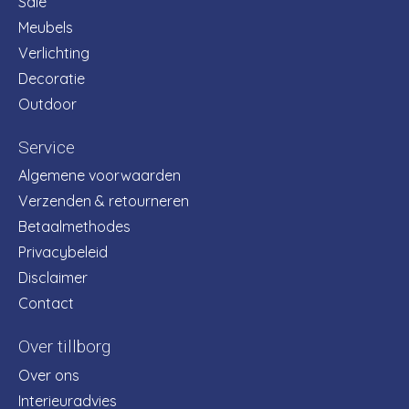
Sale
Meubels
Verlichting
Decoratie
Outdoor
Service
Algemene voorwaarden
Verzenden & retourneren
Betaalmethodes
Privacybeleid
Disclaimer
Contact
Over tillborg
Over ons
Interieuradvies