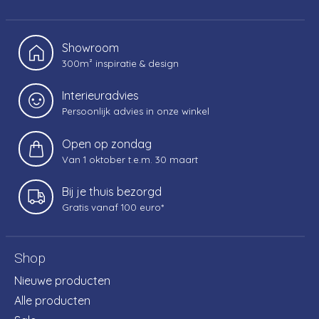
Showroom
300m² inspiratie & design
Interieuradvies
Persoonlijk advies in onze winkel
Open op zondag
Van 1 oktober t.e.m. 30 maart
Bij je thuis bezorgd
Gratis vanaf 100 euro*
Shop
Nieuwe producten
Alle producten