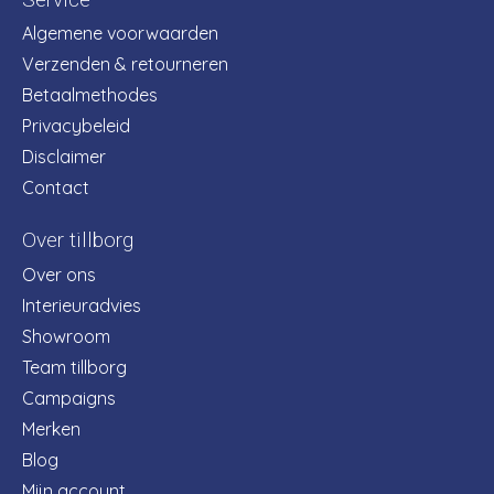
Algemene voorwaarden
Verzenden & retourneren
Betaalmethodes
Privacybeleid
Disclaimer
Contact
Over tillborg
Over ons
Interieuradvies
Showroom
Team tillborg
Campaigns
Merken
Blog
Mijn account