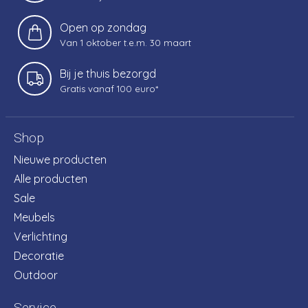
Open op zondag
Van 1 oktober t.e.m. 30 maart
Bij je thuis bezorgd
Gratis vanaf 100 euro*
Shop
Nieuwe producten
Alle producten
Sale
Meubels
Verlichting
Decoratie
Outdoor
Service