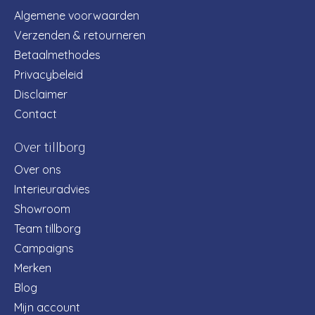
Algemene voorwaarden
Verzenden & retourneren
Betaalmethodes
Privacybeleid
Disclaimer
Contact
Over tillborg
Over ons
Interieuradvies
Showroom
Team tillborg
Campaigns
Merken
Blog
Mijn account