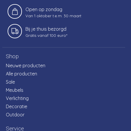
Open op zondag
Van 1 oktober t.e.m. 30 maart
Bij je thuis bezorgd
Gratis vanaf 100 euro*
Shop
Nieuwe producten
Alle producten
Sale
Meubels
Verlichting
Decoratie
Outdoor
Service