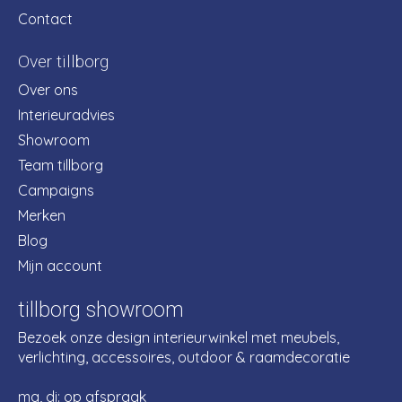
Contact
Over tillborg
Over ons
Interieuradvies
Showroom
Team tillborg
Campaigns
Merken
Blog
Mijn account
tillborg showroom
Bezoek onze design interieurwinkel met meubels,
verlichting, accessoires, outdoor & raamdecoratie
ma, di: op afspraak