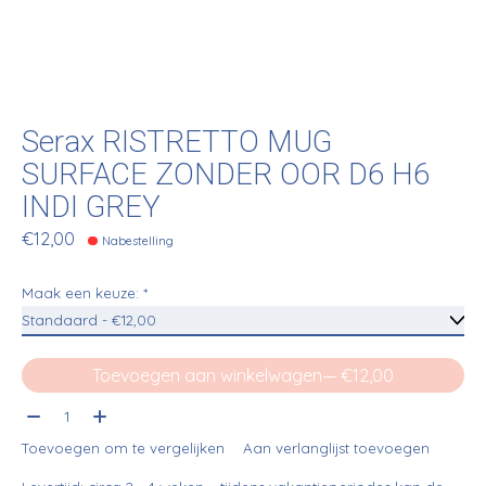
Serax RISTRETTO MUG
SURFACE ZONDER OOR D6 H6
INDI GREY
€12,00
Nabestelling
Maak een keuze:
*
Toevoegen aan winkelwagen
— €12,00
Aantal:
Toevoegen om te vergelijken
Aan verlanglijst toevoegen