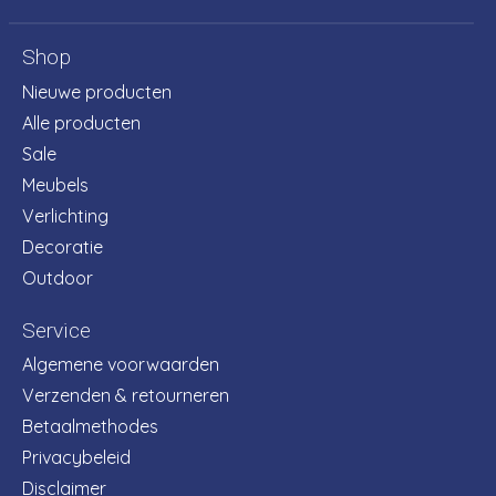
Shop
Nieuwe producten
Alle producten
Sale
Meubels
Verlichting
Decoratie
Outdoor
Service
Algemene voorwaarden
Verzenden & retourneren
Betaalmethodes
Privacybeleid
Disclaimer