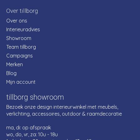
Over tillborg
Over ons
Interieuradvies
Showroom
Team tillborg
Campaigns
Merken
Blog
Mijn account
tillborg showroom
Bezoek onze design interieurwinkel met meubels,
verlichting, accessoires, outdoor & raamdecoratie
ma, di: op afspraak
wo, do, vr, za: 10u - 18u