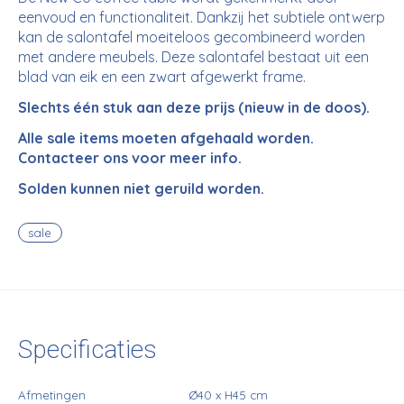
eenvoud en functionaliteit. Dankzij het subtiele ontwerp
kan de salontafel moeiteloos gecombineerd worden
met andere meubels. Deze salontafel bestaat uit een
blad van eik en een zwart afgewerkt frame.
Slechts één stuk aan deze prijs (nieuw in de doos).
Alle sale items moeten afgehaald worden.
Contacteer ons voor meer info.
Solden kunnen niet geruild worden.
sale
Specificaties
Afmetingen
Ø40 x H45 cm