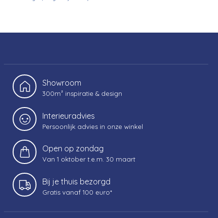
Showroom
300m² inspiratie & design
Interieuradvies
Persoonlijk advies in onze winkel
Open op zondag
Van 1 oktober t.e.m. 30 maart
Bij je thuis bezorgd
Gratis vanaf 100 euro*