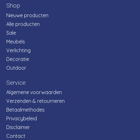
Shop
Nieuwe producten
Alle producten
Sale
Meubels
Verlichting
Decoratie
Outdoor
Service
Algemene voorwaarden
Verzenden & retourneren
Betaalmethodes
Privacybeleid
Disclaimer
Contact