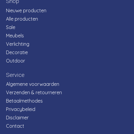
Shop
Nieuwe producten
Alle producten
Sale
Meubels
Verlichting
Decoratie
Outdoor
Service
Algemene voorwaarden
Verzenden & retourneren
Betaalmethodes
Privacybeleid
Disclaimer
Contact