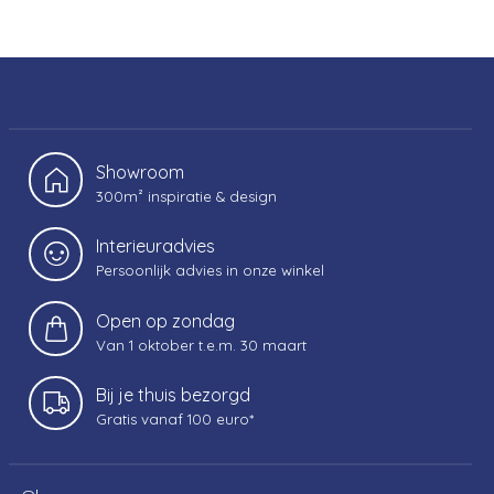
Showroom
300m² inspiratie & design
Interieuradvies
Persoonlijk advies in onze winkel
Open op zondag
Van 1 oktober t.e.m. 30 maart
Bij je thuis bezorgd
Gratis vanaf 100 euro*