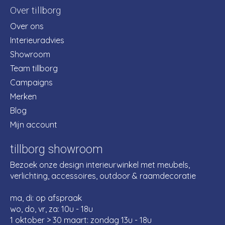
Over tillborg
Over ons
Interieuradvies
Showroom
Team tillborg
Campaigns
Merken
Blog
Mijn account
tillborg showroom
Bezoek onze design interieurwinkel met meubels,
verlichting, accessoires, outdoor & raamdecoratie
ma, di: op afspraak
wo, do, vr, za: 10u - 18u
1 oktober > 30 maart: zondag 13u - 18u