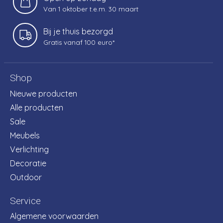
Van 1 oktober t.e.m. 30 maart
Bij je thuis bezorgd
Gratis vanaf 100 euro*
Shop
Nieuwe producten
Alle producten
Sale
Meubels
Verlichting
Decoratie
Outdoor
Service
Algemene voorwaarden