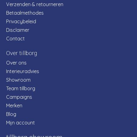
Verzenden & retourneren
Betaalmethodes
Privacybeleid
Disclaimer
Contact
Over tillborg
Over ons
Interieuradvies
Showroom
Team tillborg
Campaigns
Merken
Blog
Mijn account