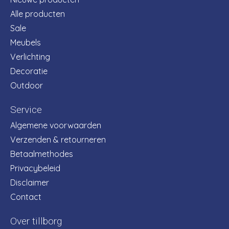
Alle producten
Sale
Meubels
Verlichting
Decoratie
Outdoor
Service
Algemene voorwaarden
Verzenden & retourneren
Betaalmethodes
Privacybeleid
Disclaimer
Contact
Over tillborg