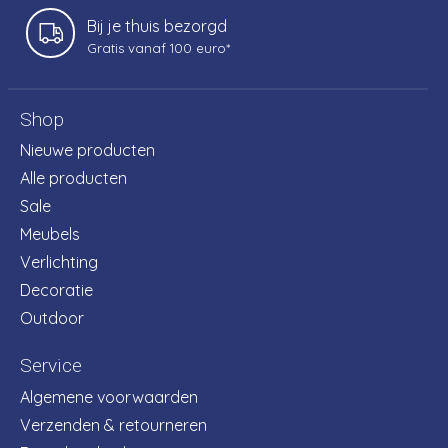
Bij je thuis bezorgd
Gratis vanaf 100 euro*
Shop
Nieuwe producten
Alle producten
Sale
Meubels
Verlichting
Decoratie
Outdoor
Service
Algemene voorwaarden
Verzenden & retourneren