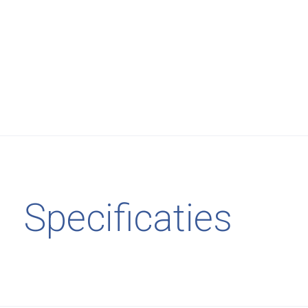
Specificaties