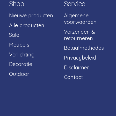
Shop
Service
Nieuwe producten
Algemene
voorwaarden
Alle producten
Verzenden &
Sale
retourneren
Meubels
Betaalmethodes
Verlichting
Privacybeleid
Decoratie
Disclaimer
Outdoor
Contact