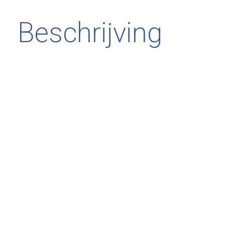
Beschrijving