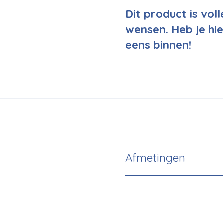
Dit product is vol
wensen. Heb je hie
eens binnen!
Afmetingen