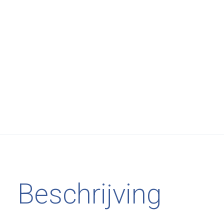
Beschrijving