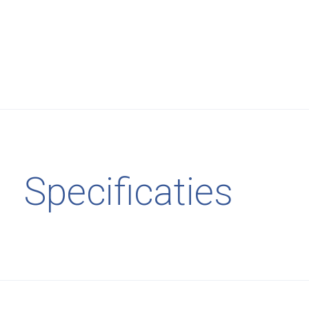
Specificaties