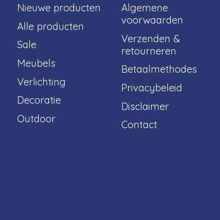
Nieuwe producten
Algemene
voorwaarden
Alle producten
Verzenden &
Sale
retourneren
Meubels
Betaalmethodes
Verlichting
Privacybeleid
Decoratie
Disclaimer
Outdoor
Contact