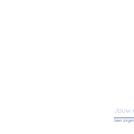
Geen zorgen