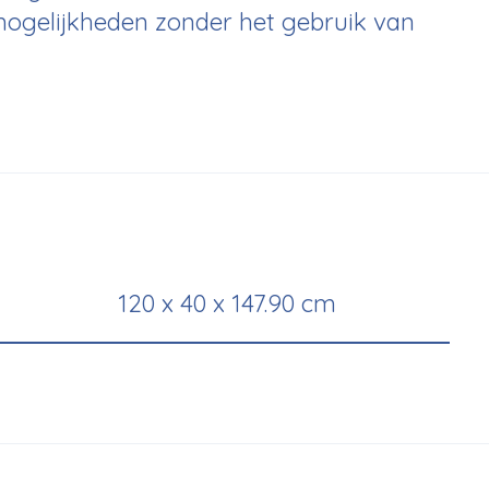
ogelijkheden zonder het gebruik van
120 x 40 x 147.90 cm