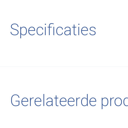
Specificaties
Gerelateerde pro