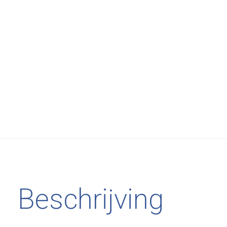
Beschrijving