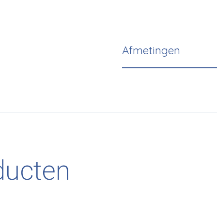
Afmetingen
ducten