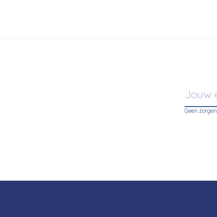
Geen zorgen