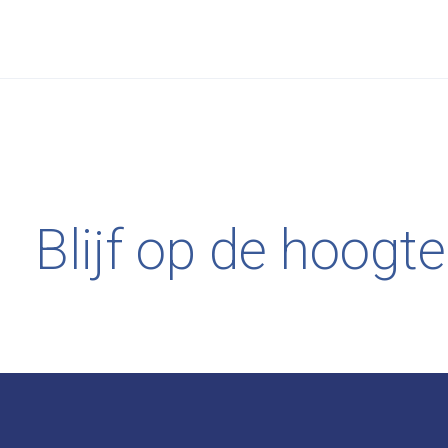
Blijf op de hoogte