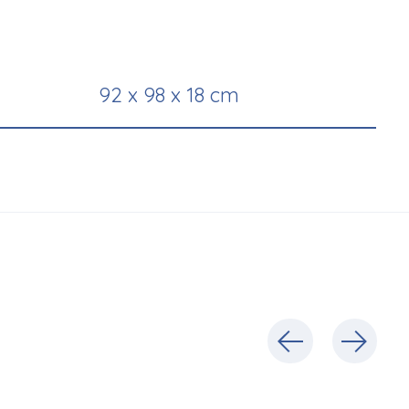
92 x 98 x 18 cm