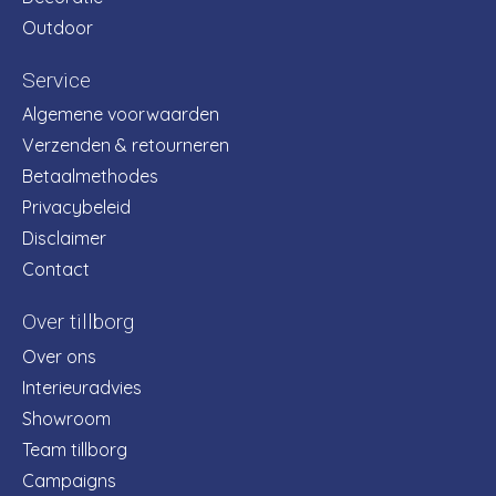
Outdoor
Service
Algemene voorwaarden
Verzenden & retourneren
Betaalmethodes
Privacybeleid
Disclaimer
Contact
Over tillborg
Over ons
Interieuradvies
Showroom
Team tillborg
Campaigns