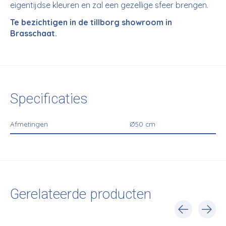
eigentijdse kleuren en zal een gezellige sfeer brengen.
Te bezichtigen in de tillborg showroom in
Brasschaat.
Specificaties
Afmetingen
Ø50 cm
Gerelateerde producten
Carousel items