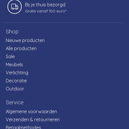
Bij je thuis bezorgd
Gratis vanaf 100 euro*
Shop
Nieuwe producten
Alle producten
Sale
Meubels
Verlichting
Decoratie
Outdoor
Service
Algemene voorwaarden
Verzenden & retourneren
Betaalmethodes