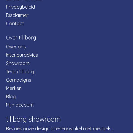
Privacybeleid
Disclaimer
Contact
Over tillborg
Over ons
Interieuradvies
Showroom
Team tillborg
Campaigns
Merken
Blog
Mijn account
tillborg showroom
Bezoek onze design interieurwinkel met meubels,