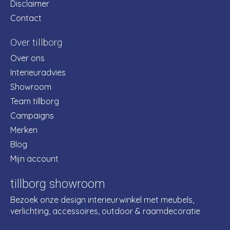
Disclaimer
Contact
Over tillborg
Over ons
Interieuradvies
Showroom
Team tillborg
Campaigns
Merken
Blog
Mijn account
tillborg showroom
Bezoek onze design interieurwinkel met meubels,
verlichting, accessoires, outdoor & raamdecoratie