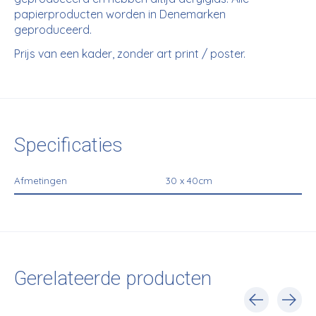
papierproducten worden in Denemarken
geproduceerd.
Prijs van een kader, zonder art print / poster.
Specificaties
Afmetingen
30 x 40cm
Gerelateerde producten