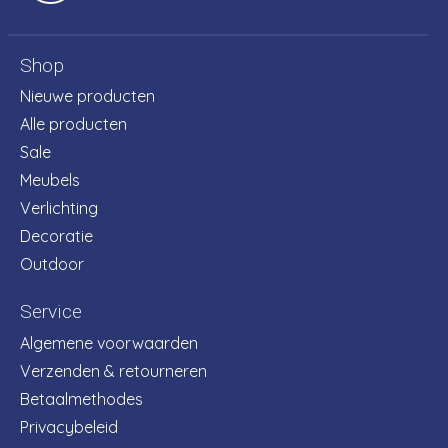
Shop
Nieuwe producten
Alle producten
Sale
Meubels
Verlichting
Decoratie
Outdoor
Service
Algemene voorwaarden
Verzenden & retourneren
Betaalmethodes
Privacybeleid