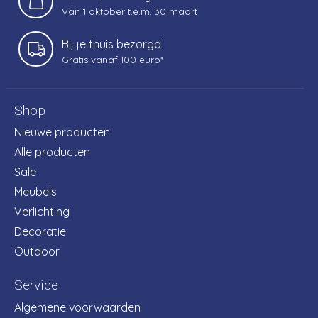
Van 1 oktober t.e.m. 30 maart
Bij je thuis bezorgd
Gratis vanaf 100 euro*
Shop
Nieuwe producten
Alle producten
Sale
Meubels
Verlichting
Decoratie
Outdoor
Service
Algemene voorwaarden