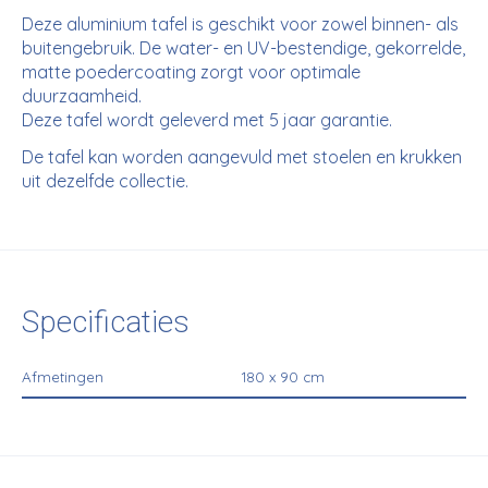
Deze aluminium tafel is geschikt voor zowel binnen- als
buitengebruik. De water- en UV-bestendige, gekorrelde,
matte poedercoating zorgt voor optimale
duurzaamheid.
Deze tafel wordt geleverd met 5 jaar garantie.
De tafel kan worden aangevuld met stoelen en krukken
uit dezelfde collectie.
Specificaties
Afmetingen
180 x 90 cm