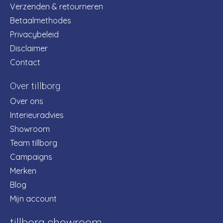
Verzenden & retourneren
Betaalmethodes
Privacybeleid
Disclaimer
Contact
Over tillborg
Over ons
Interieuradvies
Showroom
Team tillborg
Campaigns
Merken
Blog
Mijn account