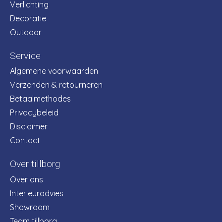
Verlichting
Decoratie
Outdoor
Service
Algemene voorwaarden
Verzenden & retourneren
Betaalmethodes
Privacybeleid
Disclaimer
Contact
Over tillborg
Over ons
Interieuradvies
Showroom
Team tillborg