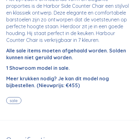
proporties is de Harbor Side Counter Chair een stijlvol
en klassiek ontwerp. Deze elegante en comfortabele
barstoelen zijn zo ontworpen dat de voetsteunen op
perfecte hoogte staan. Hierdoor zit je in een goede
houding. Hij staat perfect in de keuken. Harbour
Counter Chair is verkrijgbaar in 7 kleuren.
Alle sale items moeten afgehaald worden. Solden
kunnen niet geruild worden.
1 Showroom model in sale.
Meer krukken nodig? Je kan dit model nog
bijbestellen. (Nieuwprijs: €455)
sale