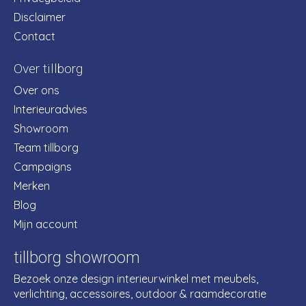
Disclaimer
Contact
Over tillborg
Over ons
Interieuradvies
Showroom
Team tillborg
Campaigns
Merken
Blog
Mijn account
tillborg showroom
Bezoek onze design interieurwinkel met meubels,
verlichting, accessoires, outdoor & raamdecoratie