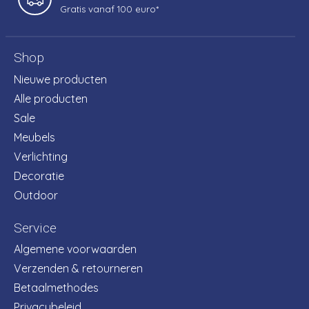
Gratis vanaf 100 euro*
Shop
Nieuwe producten
Alle producten
Sale
Meubels
Verlichting
Decoratie
Outdoor
Service
Algemene voorwaarden
Verzenden & retourneren
Betaalmethodes
Privacybeleid