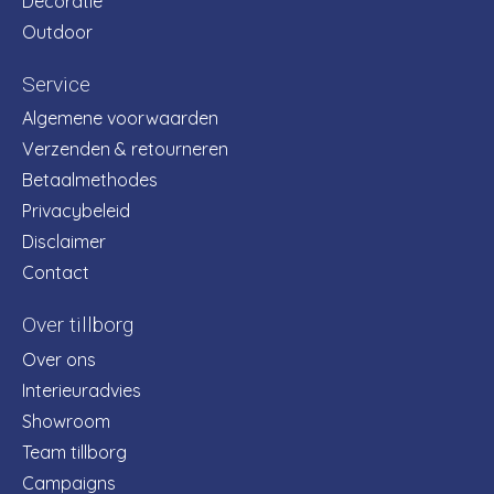
Decoratie
Outdoor
Service
Algemene voorwaarden
Verzenden & retourneren
Betaalmethodes
Privacybeleid
Disclaimer
Contact
Over tillborg
Over ons
Interieuradvies
Showroom
Team tillborg
Campaigns