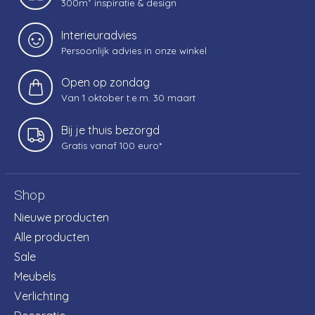
300m² inspiratie & design
Interieuradvies
Persoonlijk advies in onze winkel
Open op zondag
Van 1 oktober t.e.m. 30 maart
Bij je thuis bezorgd
Gratis vanaf 100 euro*
Shop
Nieuwe producten
Alle producten
Sale
Meubels
Verlichting