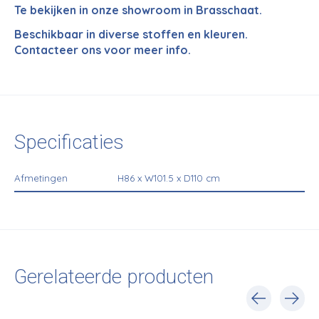
Te bekijken in onze showroom in Brasschaat.
Beschikbaar in diverse stoffen en kleuren.
Contacteer ons voor meer info.
Specificaties
Afmetingen
H86 x W101.5 x D110 cm
Gerelateerde producten
Carousel items