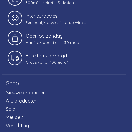
300m² inspiratie & design
Interieuradvies
Persoonlijk advies in onze winkel
Open op zondag
Van 1 oktober t.e.m. 30 maart
Bij je thuis bezorgd
Gratis vanaf 100 euro*
Shop
Nieuwe producten
Alle producten
Sale
Meubels
Verlichting