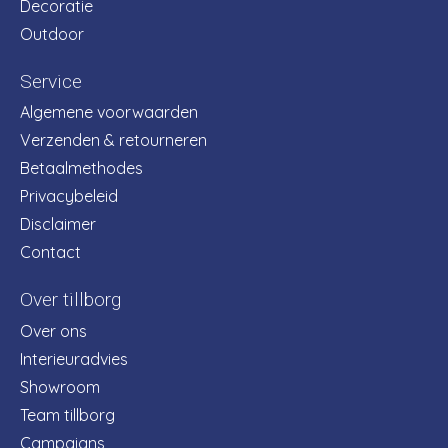
Decoratie
Outdoor
Service
Algemene voorwaarden
Verzenden & retourneren
Betaalmethodes
Privacybeleid
Disclaimer
Contact
Over tillborg
Over ons
Interieuradvies
Showroom
Team tillborg
Campaigns