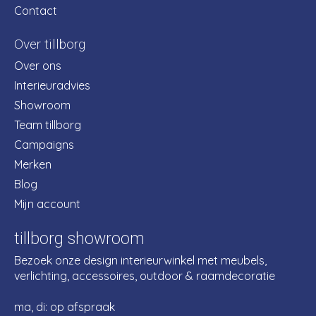
Contact
Over tillborg
Over ons
Interieuradvies
Showroom
Team tillborg
Campaigns
Merken
Blog
Mijn account
tillborg showroom
Bezoek onze design interieurwinkel met meubels,
verlichting, accessoires, outdoor & raamdecoratie
ma, di: op afspraak