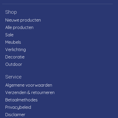
Shop
Nieuwe producten
Alle producten
Sale
Meubels
Verlichting
Decoratie
Outdoor
Service
Algemene voorwaarden
Verzenden & retourneren
Betaalmethodes
Privacybeleid
Disclaimer