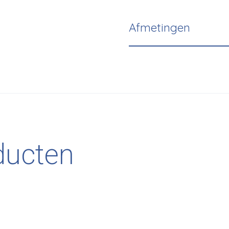
Afmetingen
ducten