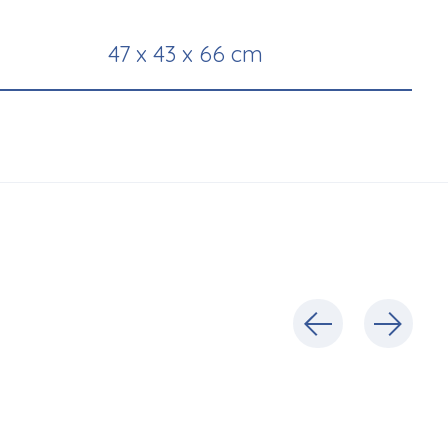
47 x 43 x 66 cm