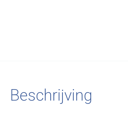
Beschrijving