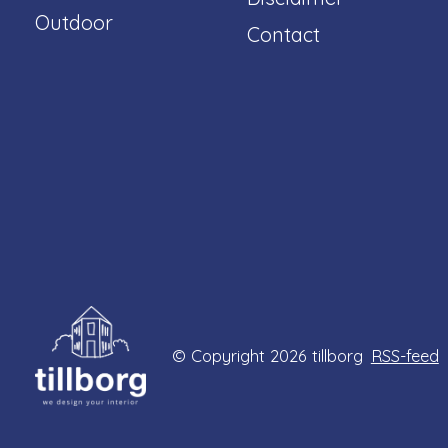
Outdoor
Contact
© Copyright 2026 tillborg
RSS-feed