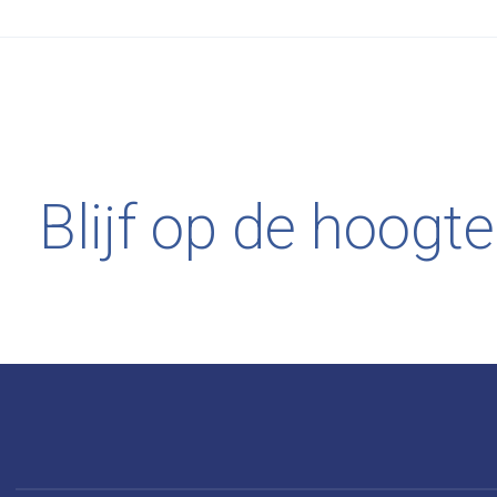
Blijf op de hoogte