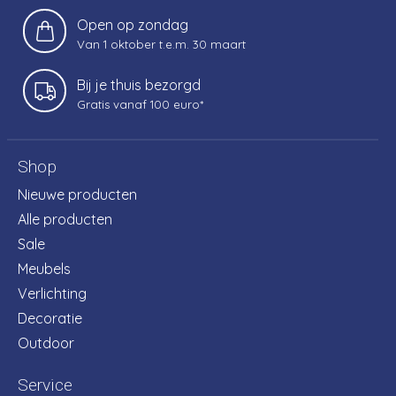
Open op zondag
Van 1 oktober t.e.m. 30 maart
Bij je thuis bezorgd
Gratis vanaf 100 euro*
Shop
Nieuwe producten
Alle producten
Sale
Meubels
Verlichting
Decoratie
Outdoor
Service