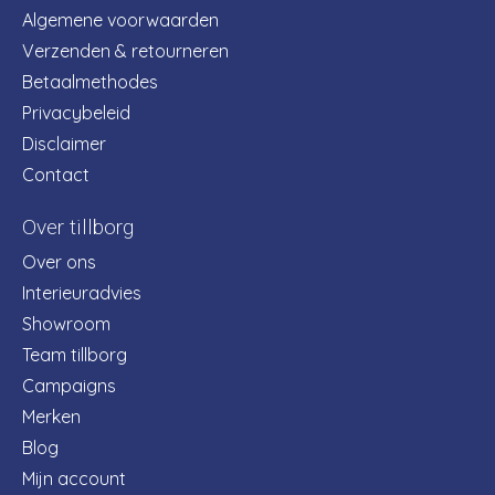
Algemene voorwaarden
Verzenden & retourneren
Betaalmethodes
Privacybeleid
Disclaimer
Contact
Over tillborg
Over ons
Interieuradvies
Showroom
Team tillborg
Campaigns
Merken
Blog
Mijn account